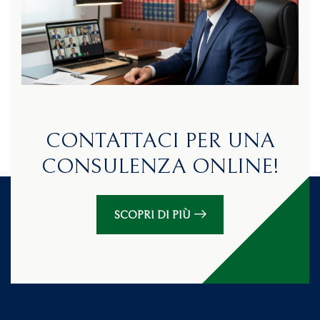
CONTATTACI PER UNA
CONSULENZA ONLINE!
SCOPRI DI PIÙ