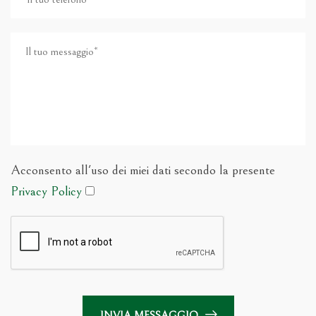
Acconsento all'uso dei miei dati secondo la presente
Privacy Policy
INVIA MESSAGGIO