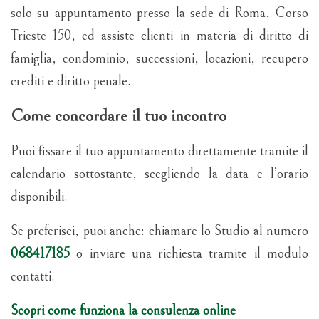
solo su appuntamento presso la sede di Roma, Corso
Trieste 150, ed assiste clienti in materia di diritto di
famiglia, condominio, successioni, locazioni, recupero
crediti e diritto penale.
Come concordare il tuo incontro
Puoi fissare il tuo appuntamento direttamente tramite il
calendario sottostante, scegliendo la data e l’orario
disponibili.
Se preferisci, puoi anche: chiamare lo Studio al numero
068417185
o inviare una richiesta tramite il modulo
contatti.
Scopri come funziona la consulenza online