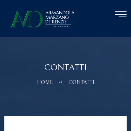
CONTATTI
HOME
CONTATTI