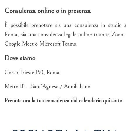
Consulenza online o in presenza
È possibile prenotare sia una consulenza in studio a
Roma, sia una consulenza legale online tramite Zoom,
Google Meet o Microsoft Teams.
Dove siamo
Corso Trieste 150, Roma
Metro B1 – Sant’Agnese / Annibaliano
Prenota ora la tua consulenza dal calendario qui sotto.