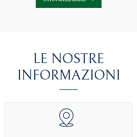
LE NOSTRE
INFORMAZIONI