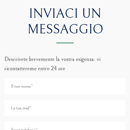
INVIACI UN
MESSAGGIO
Descrivete brevemente la vostra esigenza: vi
ricontatteremo entro 24 ore