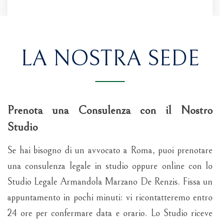
LA NOSTRA SEDE
Prenota una Consulenza con il Nostro
Studio
Se hai bisogno di un avvocato a Roma, puoi prenotare
una consulenza legale in studio oppure online con lo
Studio Legale Armandola Marzano De Renzis. Fissa un
appuntamento in pochi minuti: vi ricontatteremo entro
24 ore per confermare data e orario. Lo Studio riceve