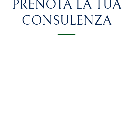
PRENOTA LA TUA
CONSULENZA